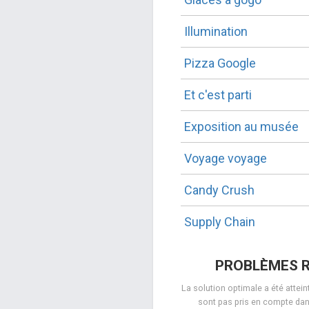
Illumination
Pizza Google
Et c'est parti
Exposition au musée
Voyage voyage
Candy Crush
Supply Chain
PROBLÈMES 
La solution optimale a été attei
sont pas pris en compte dan